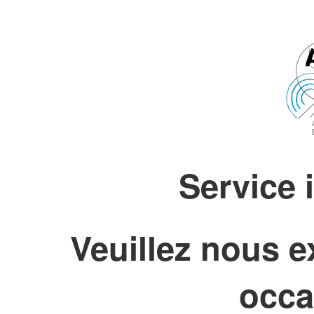
Service 
Veuillez nous e
occa