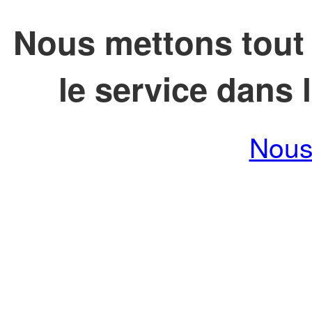
Nous mettons tout 
le service dans l
Nous